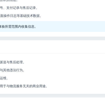
号、支付记录与售后记录。
页面操作日志等基础技术数据。
体验所需范围内收集信息。
派送与售后处理。
与其他违法行为。
运维。
息用于与物流服务无关的商业用途。