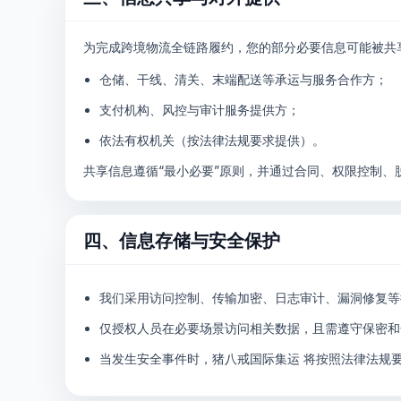
为完成跨境物流全链路履约，您的部分必要信息可能被共
仓储、干线、清关、末端配送等承运与服务合作方；
支付机构、风控与审计服务提供方；
依法有权机关（按法律法规要求提供）。
共享信息遵循“最小必要”原则，并通过合同、权限控制、
四、信息存储与安全保护
我们采用访问控制、传输加密、日志审计、漏洞修复等
仅授权人员在必要场景访问相关数据，且需遵守保密和
当发生安全事件时，猪八戒国际集运 将按照法律法规