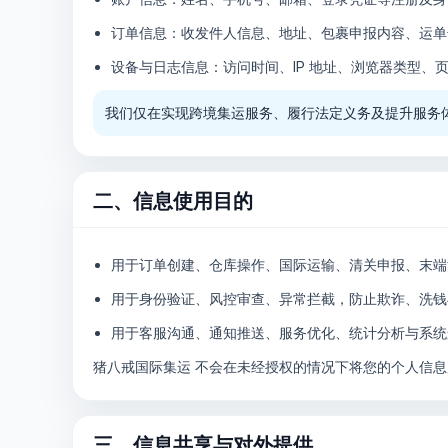
订单信息：收发件人信息、地址、包裹申报内容、运单
设备与日志信息：访问时间、IP 地址、浏览器类型、
我们仅在实现跨境集运服务、履行法定义务及提升服务
二、信息使用目的
用于订单创建、仓库操作、国际运输、清关申报、末端
用于身份验证、风控审查、异常拦截，防止欺诈、洗钱
用于客服沟通、通知推送、服务优化、统计分析与系统
猪八戒国际集运 不会在未经授权的情况下将您的个人信
三、信息共享与对外提供