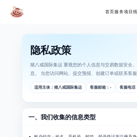
首页
服务项目
隐私政策
猪八戒国际集运 重视您的个人信息与交易数据安全
息。 当您访问网站、提交预报、创建订单或联系客
适用主体：猪八戒国际集运
客服邮箱：-
客服电话：
一、我们收集的信息类型
账户信息：姓名、手机号、邮箱、登录凭证等注册及身