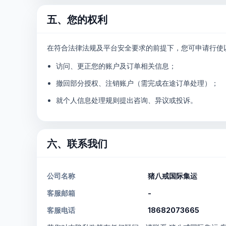
五、您的权利
在符合法律法规及平台安全要求的前提下，您可申请行使
访问、更正您的账户及订单相关信息；
撤回部分授权、注销账户（需完成在途订单处理）；
就个人信息处理规则提出咨询、异议或投诉。
六、联系我们
公司名称
猪八戒国际集运
客服邮箱
-
客服电话
18682073665