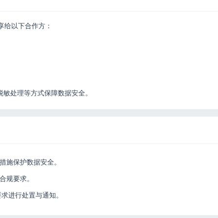
享给以下合作方：
脱敏处理等方式保障数据安全。
措施保护数据安全。
合规要求。
要求进行处置与通知。