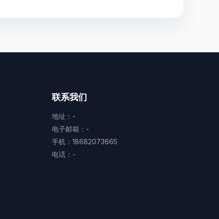
联系我们
地址：-
电子邮箱：-
手机：18682073665
电话：-