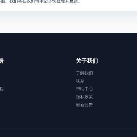
客服。我们将在收到请求后尽快处理并反馈。
务
关于我们
了解我们
联系
程
帮助中心
隐私政策
最新公告