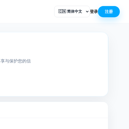
登录
注册
共享与保护您的信